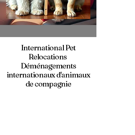
International Pet
Relocations
Déménagements
internationaux d'animaux
de compagnie