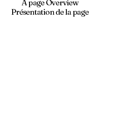
A page Overview
Présentation de la page