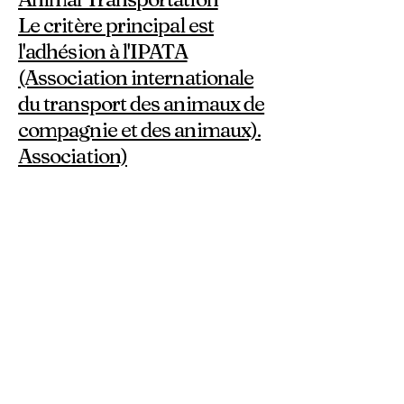
Le critère principal est
l'adhésion à l'IPATA
(Association internationale
du transport des animaux de
compagnie et des animaux).
Association)