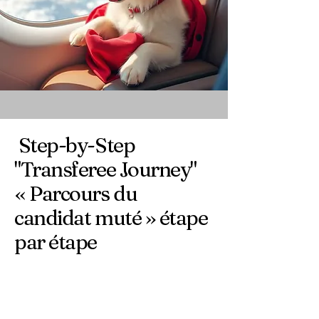
Step-by-Step
"Transferee Journey"
« Parcours du
candidat muté » étape
par étape