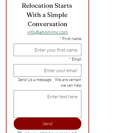
Relocation Starts 
With a Simple 
Conversation
info@ahomrmc.com
*
First name
*
Email
Send Us a message .. We are certain
we can help.
Send