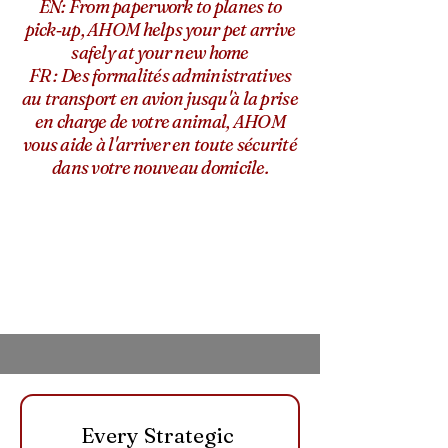
EN: From paperwork to planes to
pick‑up, AHOM helps your pet arrive
safely at your new home
FR : Des formalités administratives
au transport en avion jusqu'à la prise
en charge de votre animal, AHOM
vous aide à l'arriver en toute sécurité
dans votre nouveau domicile.
Every Strategic 