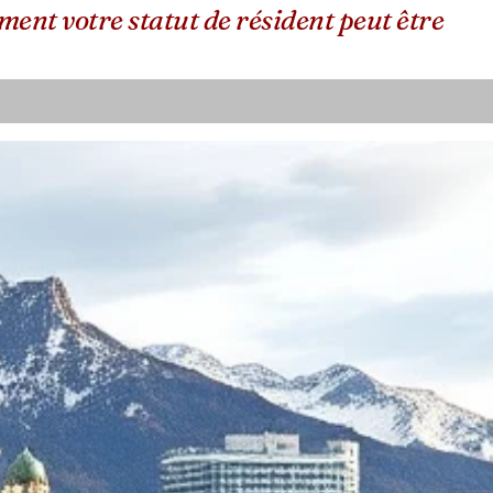
nt votre statut de résident peut être