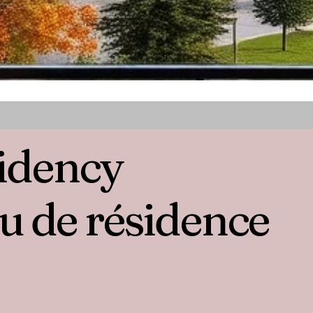
idency
u de résidence