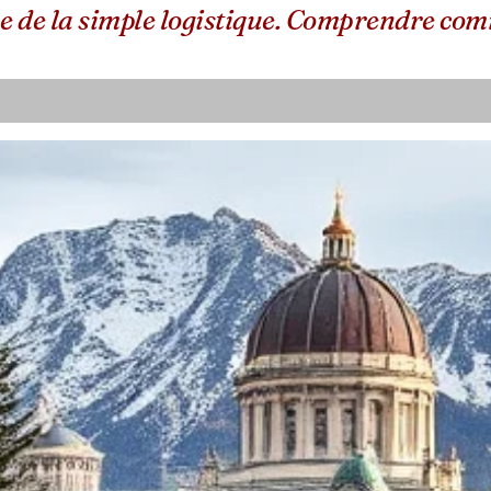
 de la simple logistique. Comprendre comme