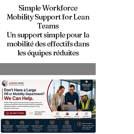
Simple Workforce
Mobility Support for Lean
Teams
Un support simple pour la
mobilité des effectifs dans
les équipes réduites