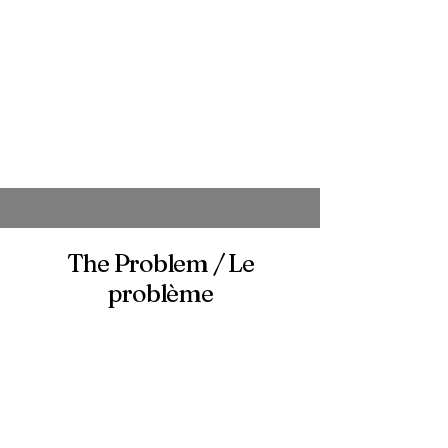
The Problem / Le
problème