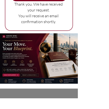
Thank you. We have received 
your request. 
You will receive an email 
confirmation shortly. 