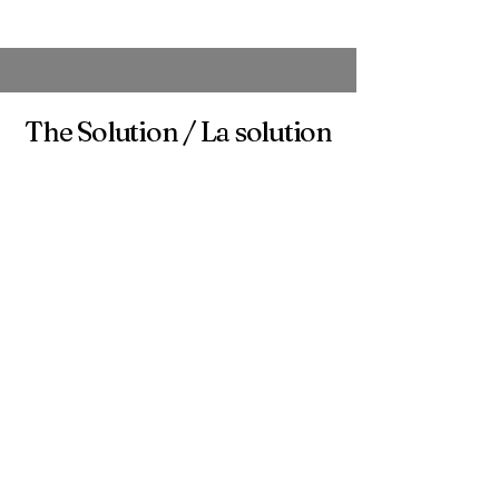
The Solution / La solution