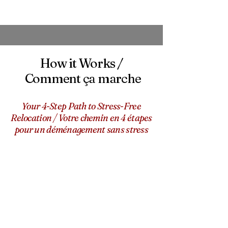
How it Works /
Comment ça marche
Your 4-Step Path to Stress-Free
Relocation / Votre chemin en 4 étapes
pour un déménagement sans stress