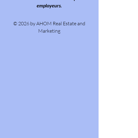
employeurs.
© 2026 by AHOM Real Estate and
Marketing