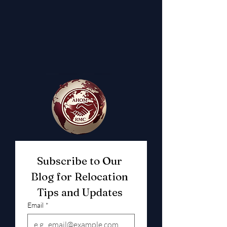
Subscribe to Our 
Blog for Relocation 
Tips and Updates 
Email
*