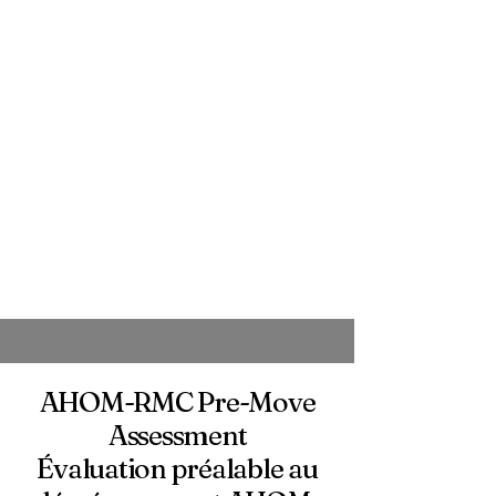
AHOM-RMC Pre-Move
Assessment
Évaluation préalable au