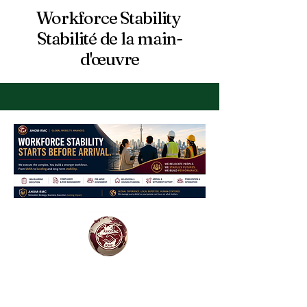
Workforce Stability
Stabilité de la main-
d'œuvre