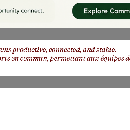
ms productive, connected, and stable.
sports en commun, permettant aux équipes d