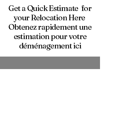
Get a Quick Estimate for
your Relocation Here
Obtenez rapidement une
estimation pour votre
déménagement ici