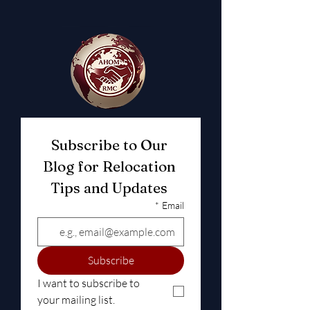
Subscribe to Our 
Blog for Relocation 
Tips and Updates 
*
Email
Subscribe
I want to subscribe to 
your mailing list.