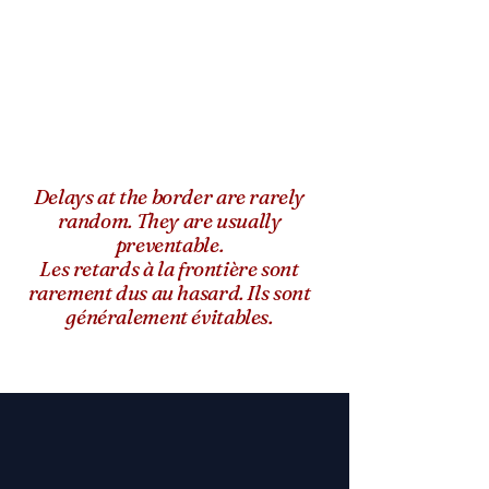
Delays at the border are rarely
random. They are usually
preventable.
Les retards à la frontière sont
rarement dus au hasard. Ils sont
généralement évitables.