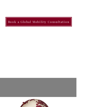
Book a Global Mobility Consultation