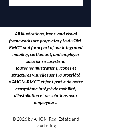
All illustrations, icons, and visual
frameworks are proprietary to
AHOM-
RMC™
and form part of our integrated
mobility, settlement, and employer
solutions ecosystem.
Toutes les illustrations, icônes et
structures visuelles sont la propriété
d’AHOM-RMC™ et font partie de notre
écosystème intégré de mobilité,
d’installation et de solutions pour
employeurs.
© 2026 by AHOM Real Estate and
Marketing