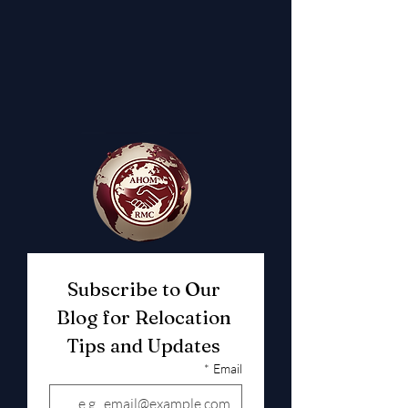
Subscribe to Our 
Blog for Relocation 
Tips and Updates 
*
Email