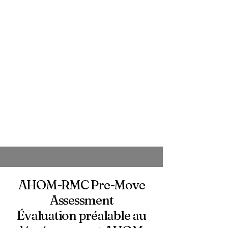
AHOM-RMC Pre-Move
Assessment
Évaluation préalable au