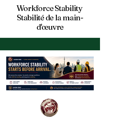
Workforce Stability
Stabilité de la main-
d'œuvre