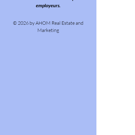
employeurs.
© 2026 by AHOM Real Estate and
Marketing