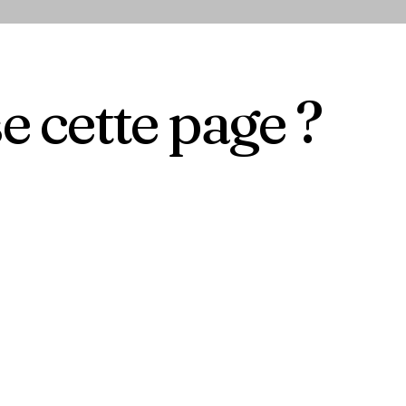
se cette page ?