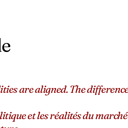
de
ies are aligned. The difference
litique et les réalités du marché