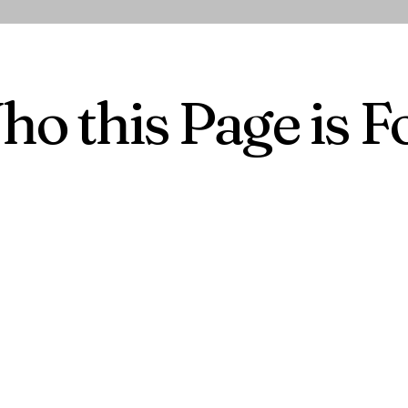
o this Page is Fo